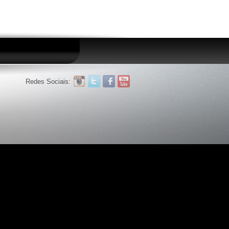
Redes Sociais: