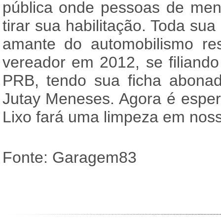
pública onde pessoas de men
tirar sua habilitação. Toda su
amante do automobilismo re
vereador em 2012, se filiando
PRB, tendo sua ficha abonad
Jutay Meneses. Agora é esper
Lixo fará uma limpeza em noss
Fonte: Garagem83