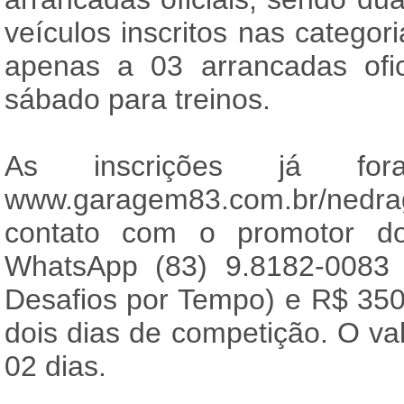
veículos inscritos nas categori
apenas a 03 arrancadas ofi
sábado para treinos.
As inscrições já for
www.garagem83.com.br/nedra
contato com o promotor do
WhatsApp (83) 9.8182-0083 
Desafios por Tempo) e R$ 350
dois dias de competição. O val
02 dias.