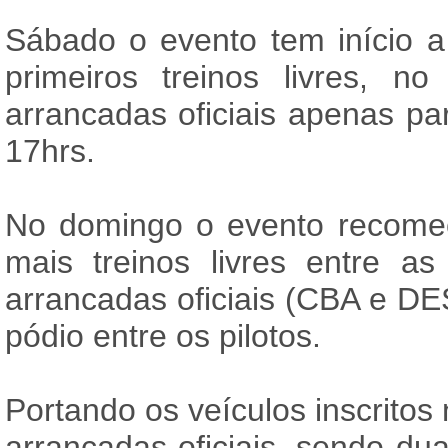
Sábado o evento tem início 
primeiros treinos livres, n
arrancadas oficiais apenas pa
17hrs.
No domingo o evento recome
mais treinos livres entre a
arrancadas oficiais (CBA e DE
pódio entre os pilotos.
Portando os veículos inscritos 
arrancadas oficiais, sendo du