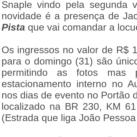
Snaple vindo pela segunda v
novidade é a presença de Ja
Pista
que vai comandar a locu
Os ingressos no valor de R$ 
para o domingo (31) são úni
permitindo as fotos mas 
estacionamento interno no A
nos dias de evento no Portão 
localizado na BR 230, KM 61
(Estrada que liga João Pesso