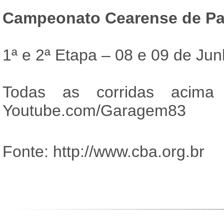
Campeonato Cearense de Pa
1ª e 2ª Etapa – 08 e 09 de Ju
Todas as corridas acima
Youtube.com/Garagem83
Fonte: http://www.cba.org.br