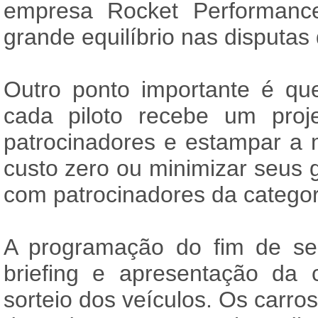
empresa Rocket Performanc
grande equilíbrio nas disputas 
Outro ponto importante é qu
cada piloto recebe um proje
patrocinadores e estampar a 
custo zero ou minimizar seus g
com patrocinadores da categori
A programação do fim de se
briefing e apresentação da 
sorteio dos veículos. Os carros