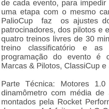
de cada evento, para impedir 
uma etapa com o mesmo carr
PalioCup faz os ajustes do
patrocinadores, dos pilotos e 
quatro treinos livres de 30 
treino classificatório e a
programação do evento é c
Marcas & Pilotos, ClassiCup e
Parte Técnica: Motores 1.0
dinamômetro com média de 5
montados pela Rocket Perfo