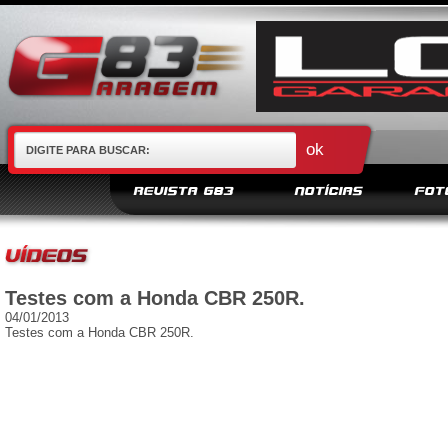
REVISTA G83
NOTÍCIAS
FOT
Testes com a Honda CBR 250R.
04/01/2013
Testes com a Honda CBR 250R.