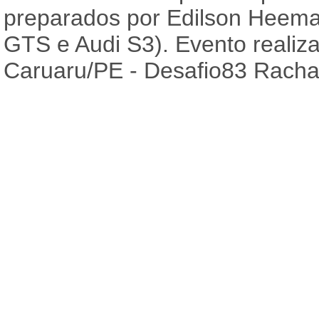
preparados por Edilson Heeman
GTS e Audi S3). Evento reali
Caruaru/PE - Desafio83 Racha