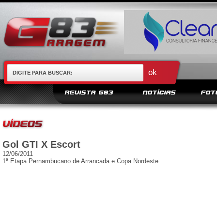
REVISTA G83
NOTÍCIAS
FOT
Gol GTI X Escort
12/06/2011
1ª Etapa Pernambucano de Arrancada e Copa Nordeste