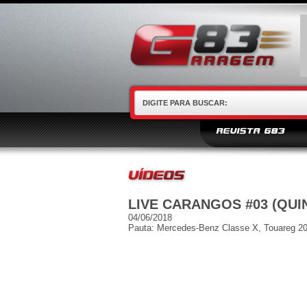
REVISTA G83
LIVE CARANGOS #03 (QUI
04/06/2018
Pauta: Mercedes-Benz Classe X, Touareg 20