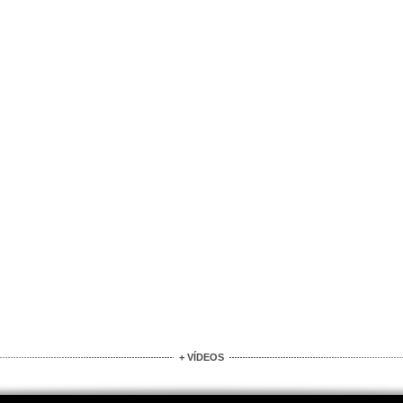
+ VÍDEOS