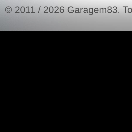
© 2011 / 2026 Garagem83. Tod