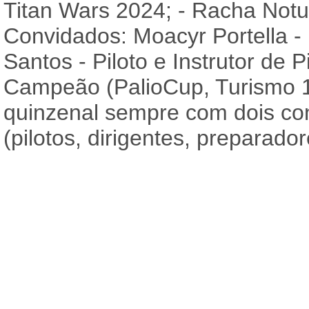
Titan Wars 2024; - Racha Notu
Convidados: Moacyr Portella -
Santos - Piloto e Instrutor de 
Campeão (PalioCup, Turismo 1
quinzenal sempre com dois co
(pilotos, dirigentes, preparad