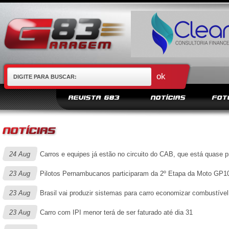
REVISTA G83
NOTÍCIAS
FOT
24 Aug
Carros e equipes já estão no circuito do CAB, que está quase p
23 Aug
Pilotos Pernambucanos participaram da 2º Etapa da Moto GP10
23 Aug
Brasil vai produzir sistemas para carro economizar combustível
23 Aug
Carro com IPI menor terá de ser faturado até dia 31